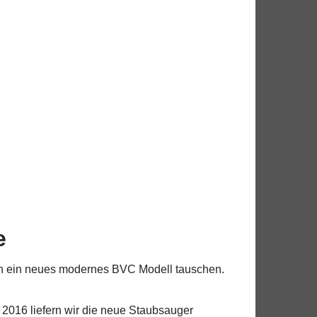
e
gen ein neues modernes BVC Modell tauschen.
2016 liefern wir die neue Staubsauger