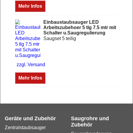
Mehr Infos
Einbaustaubsauger LED
Arbeitszubehoer 5 tlg 7.5 mtr mit
Schalter u.Saugregulierung
Saugset 5 teilig
zzgl. Versand
Mehr Infos
Geräte und Zubehör
Saugrohre und
Zubehör
Zentralstaubsauger