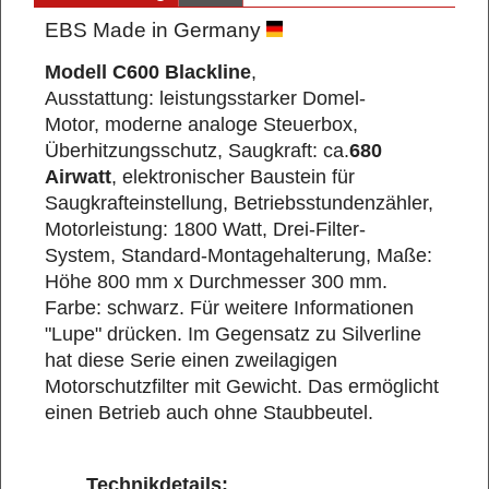
EBS Made in Germany
Modell C600 Blackline
,
Ausstattung: leistungsstarker Domel-
Motor, moderne analoge Steuerbox,
Überhitzungsschutz, Saugkraft: ca.
680
Airwatt
, elektronischer Baustein für
Saugkrafteinstellung, Betriebsstundenzähler,
Motorleistung: 1800 Watt, Drei-Filter-
System, Standard-Montagehalterung, Maße:
Höhe 800 mm x Durchmesser 300 mm.
Farbe: schwarz. Für weitere Informationen
"Lupe" drücken. Im Gegensatz zu Silverline
hat diese Serie einen zweilagigen
Motorschutzfilter mit Gewicht. Das ermöglicht
einen Betrieb auch ohne Staubbeutel.
Technikdetails: