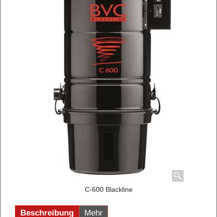
C-600 Blackline
Beschreibung
Mehr