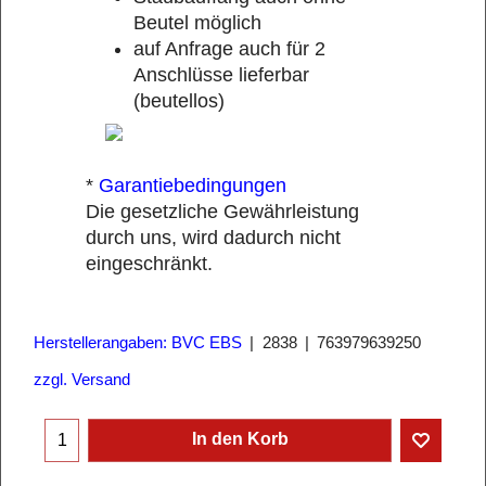
Beutel möglich
auf Anfrage auch für 2
Anschlüsse lieferbar
(beutellos)
*
Garantiebedingungen
Die gesetzliche Gewährleistung
durch uns, wird dadurch nicht
eingeschränkt.
Herstellerangaben: BVC EBS
2838
763979639250
zzgl. Versand
In den Korb