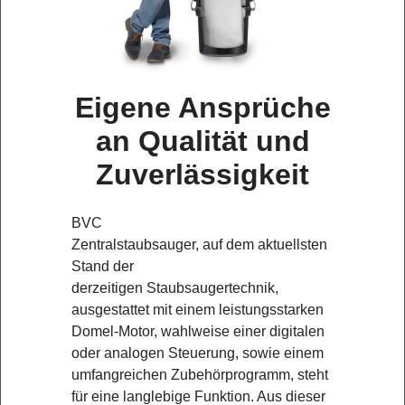
Eigene Ansprüche
an Qualität und
Zuverlässigkeit
BVC
Zentralstaubsauger, auf dem aktuellsten
Stand der
derzeitigen Staubsaugertechnik,
ausgestattet mit einem leistungsstarken
Domel-Motor, wahlweise einer digitalen
oder analogen Steuerung, sowie einem
umfangreichen Zubehörprogramm, steht
für eine langlebige Funktion. Aus dieser