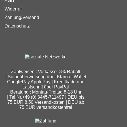
AGB
Widerruf
Zahlung/Versand
Datenschutz
Zahlweisen : Vorkasse -3% Rabatt
| Sofortüberweisung über Klarna | Wallet
GooglePay ApplePay | Kreditkarte und
Lastschrift über PayPal
Beratung : Montag-Freitag 8-18 Uhr
| Tel.Nr.+49 (0) 3445-711497 | DEU bis
75 EUR 8,50 Versandkosten | DEU ab
75 EUR versandkostenfrei