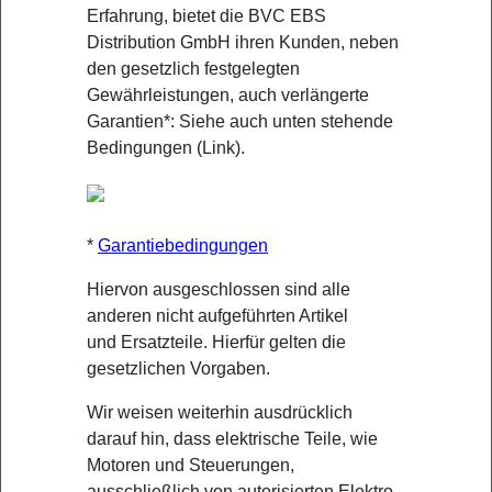
Erfahrung, bietet die BVC EBS
Distribution GmbH ihren Kunden, neben
den gesetzlich festgelegten
Gewährleistungen, auch verlängerte
Garantien*: Siehe auch unten stehende
Bedingungen (Link).
*
Garantiebedingungen
Hiervon ausgeschlossen sind alle
anderen nicht aufgeführten Artikel
und Ersatzteile. Hierfür gelten die
gesetzlichen Vorgaben.
Wir weisen weiterhin ausdrücklich
darauf hin, dass elektrische Teile, wie
Motoren und Steuerungen,
ausschließlich von autorisierten Elektro-