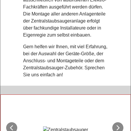
Fachkräften ausgeführt werden dürfen.
Die Montage aller anderen Anlagenteile
der Zentralstaubsaugeranlage erfolgt
über fachkundige Installateure oder in
Eigenregie zum selbst einbauen.
Gern helfen wir Ihnen, mit viel Erfahrung,
bei der Auswahl der Geräte-Größe, der
Anschluss- und Montageteile oder dem
Zentralstaubsauger-Zubehör. Sprechen
Sie uns einfach an!