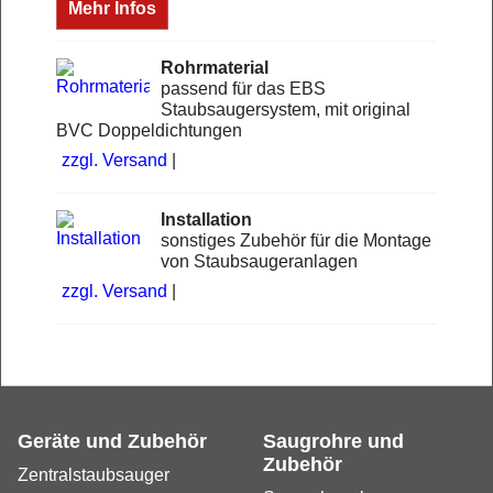
Mehr Infos
Rohrmaterial
passend für das EBS
Staubsaugersystem, mit original
BVC Doppeldichtungen
zzgl. Versand
Installation
sonstiges Zubehör für die Montage
von Staubsaugeranlagen
zzgl. Versand
Geräte und Zubehör
Saugrohre und
Zubehör
Zentralstaubsauger