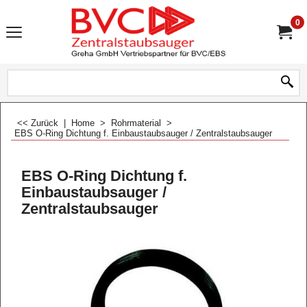
0
<< Zurück
|
Home
>
Rohrmaterial
>
EBS O-Ring Dichtung f. Einbaustaubsauger / Zentralstaubsauger
EBS O-Ring Dichtung f.
Einbaustaubsauger /
Zentralstaubsauger