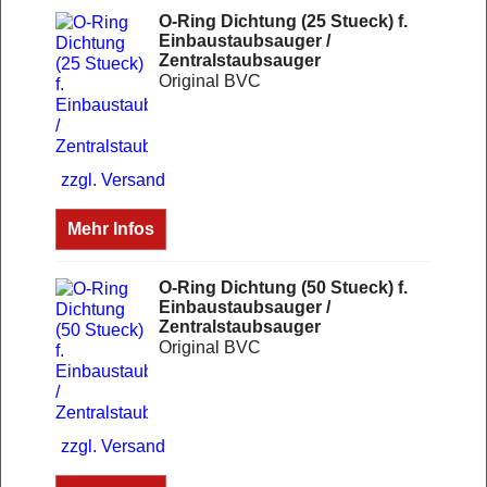
O-Ring Dichtung (25 Stueck) f.
Einbaustaubsauger /
Zentralstaubsauger
Original BVC
zzgl. Versand
Mehr Infos
O-Ring Dichtung (50 Stueck) f.
Einbaustaubsauger /
Zentralstaubsauger
Original BVC
zzgl. Versand