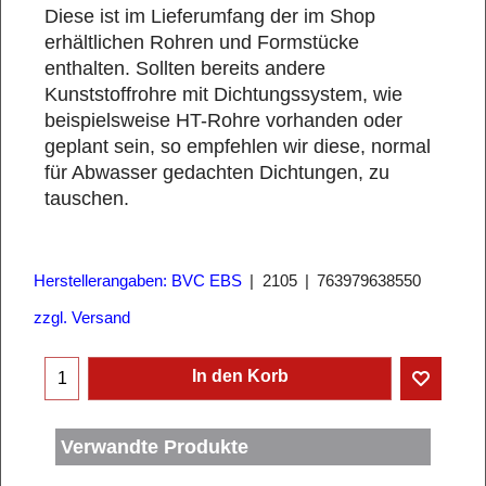
Diese ist im Lieferumfang der im Shop
erhältlichen Rohren und Formstücke
enthalten. Sollten bereits andere
Kunststoffrohre mit Dichtungssystem, wie
beispielsweise HT-Rohre vorhanden oder
geplant sein, so empfehlen wir diese, normal
für Abwasser gedachten Dichtungen, zu
tauschen.
Herstellerangaben: BVC EBS
2105
763979638550
zzgl. Versand
In den Korb
Verwandte Produkte