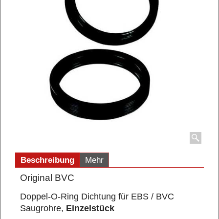
Beschreibung
Mehr
Original BVC
Doppel-O-Ring Dichtung für EBS / BVC
Saugrohre,
Einzelstück