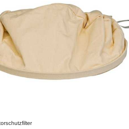
orschutzfilter