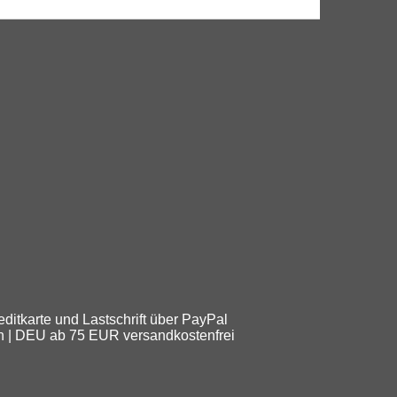
ditkarte und Lastschrift über PayPal
en | DEU ab 75 EUR versandkostenfrei