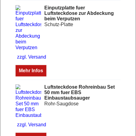
Einputzplatte fuer
Luftsteckdose zur Abdeckung
beim Verputzen
Schutz-Platte
zzgl. Versand
Mehr Infos
Luftsteckdose Rohreinbau Set
50 mm fuer EBS
Einbaustaubsauger
Rohr-Saugdose
zzgl. Versand