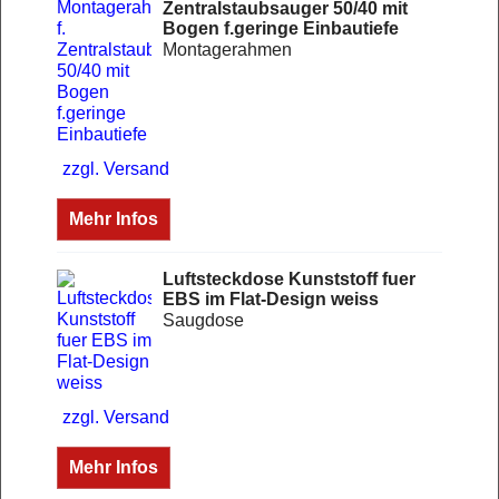
Zentralstaubsauger 50/40 mit
Bogen f.geringe Einbautiefe
Montagerahmen
zzgl. Versand
Mehr Infos
Luftsteckdose Kunststoff fuer
EBS im Flat-Design weiss
Saugdose
zzgl. Versand
Mehr Infos