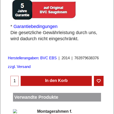
*
Garantiebedingungen
Die gesetzliche Gewährleistung durch uns,
wird dadurch nicht eingeschränkt.
Herstellerangaben: BVC EBS
2014
763979638376
zzgl. Versand
In den Korb
Verwandte Produkte
Montagerahmen f.