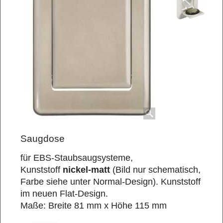
Saugdose
für EBS-Staubsaugsysteme,
Kunststoff
nickel-matt
(Bild nur schematisch,
Farbe siehe unter Normal-Design). Kunststoff
im neuen Flat-Design.
Maße: Breite 81 mm x Höhe 115 mm