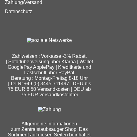
Zahlung/Versand
Datenschutz
Zahlweisen : Vorkasse -3% Rabatt
| Sofortüberweisung über Klarna | Wallet
GooglePay ApplePay | Kreditkarte und
Lastschrift über PayPal
Beratung : Montag-Freitag 8-18 Uhr
| Tel.Nr.+49 (0) 3445-711497 | DEU bis
75 EUR 8,50 Versandkosten | DEU ab
75 EUR versandkostenfrei
Allgemeine Informationen
zum Zentralstaubsauger Shop. Das
Sortiment auf diesen Seiten beinhaltet