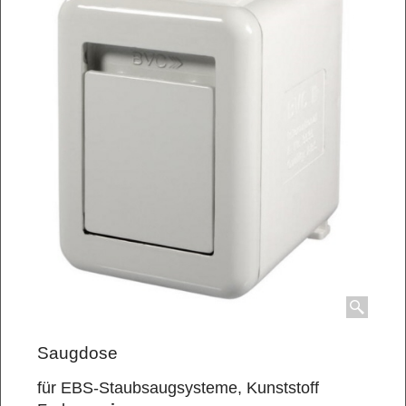
Saugdose
für EBS-Staubsaugsysteme, Kunststoff