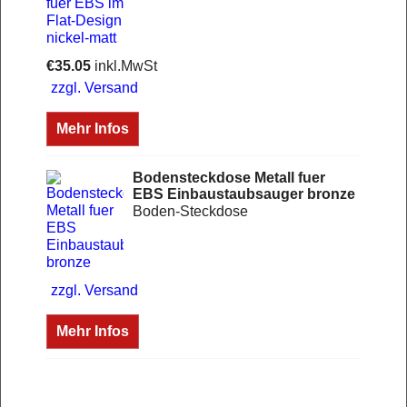
€
35.05
inkl.MwSt
zzgl. Versand
Mehr Infos
Bodensteckdose Metall fuer
EBS Einbaustaubsauger bronze
Boden-Steckdose
zzgl. Versand
Mehr Infos