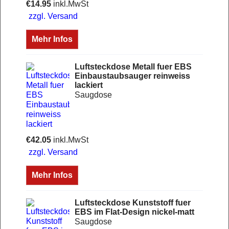
€
14.95
inkl.MwSt
zzgl. Versand
Mehr Infos
Luftsteckdose Metall fuer EBS
Einbaustaubsauger reinweiss
lackiert
Saugdose
€
42.05
inkl.MwSt
zzgl. Versand
Mehr Infos
Luftsteckdose Kunststoff fuer
EBS im Flat-Design nickel-matt
Saugdose